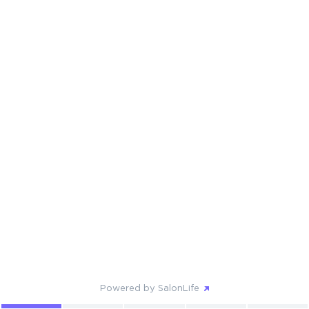
Powered by SalonLife